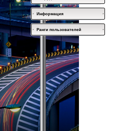
Информация
Ранги пользователей