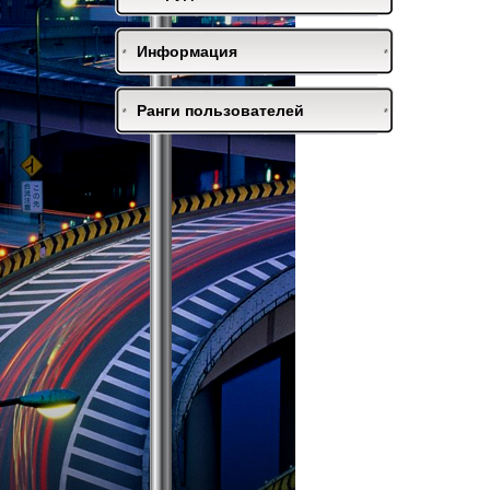
Информация
Ранги пользователей