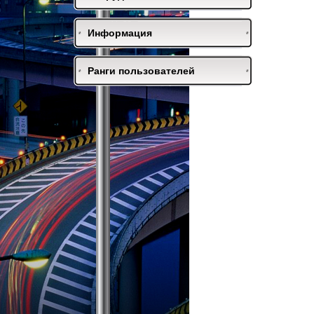
Информация
Ранги пользователей