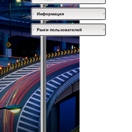
Информация
Ранги пользователей