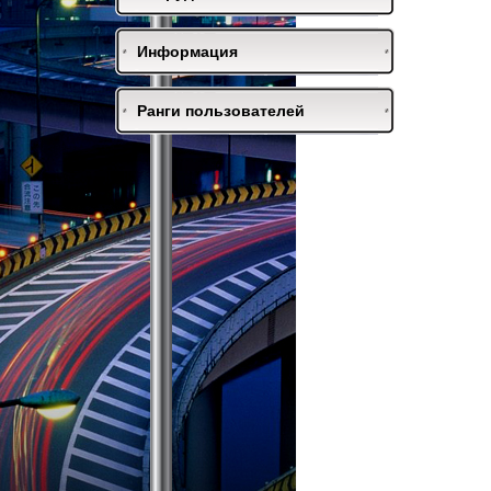
Информация
Ранги пользователей