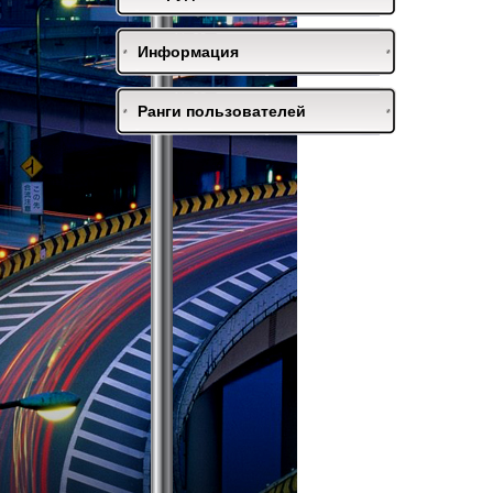
Информация
Ранги пользователей