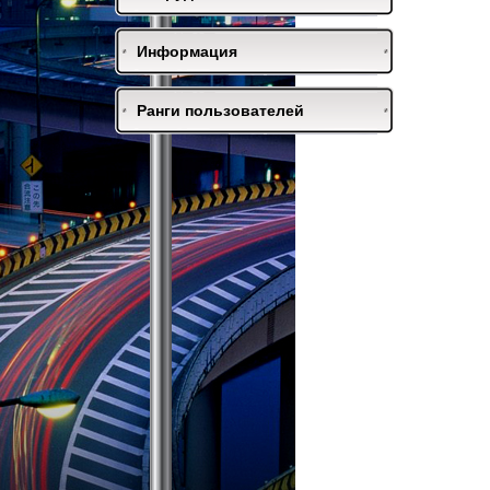
Информация
Ранги пользователей