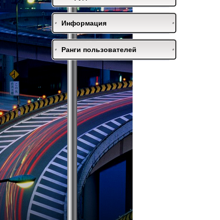
Информация
Ранги пользователей