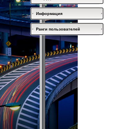
Информация
Ранги пользователей