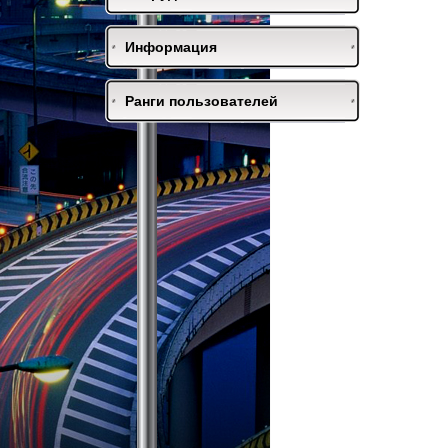
Информация
Ранги пользователей