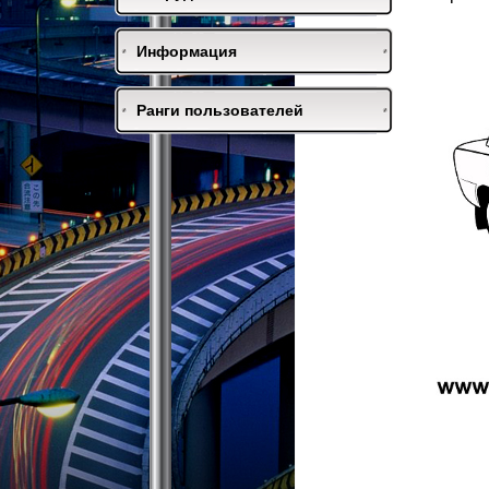
Информация
Ранги пользователей