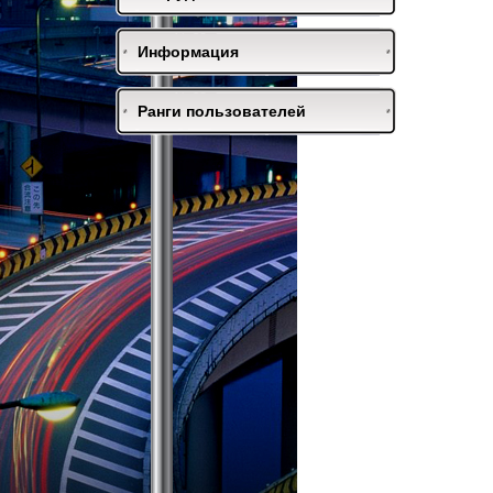
Информация
Ранги пользователей