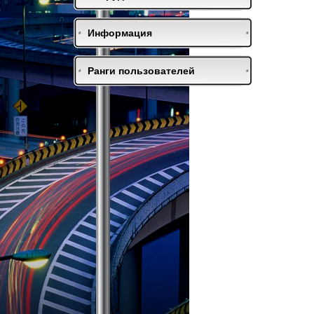
Информация
Ранги пользователей